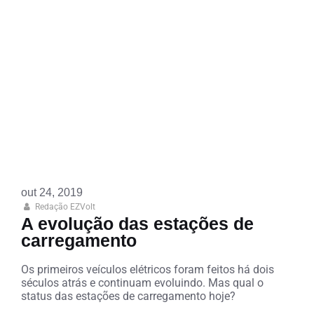
out 24, 2019
Redação EZVolt
A evolução das estações de
carregamento
Os primeiros veículos elétricos foram feitos há dois
séculos atrás e continuam evoluindo. Mas qual o
status das estações de carregamento hoje?