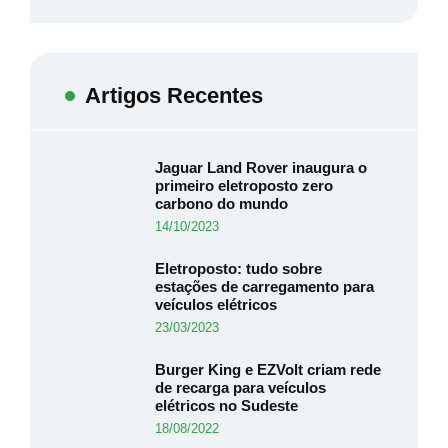
Artigos Recentes
Jaguar Land Rover inaugura o
primeiro eletroposto zero
carbono do mundo
14/10/2023
Eletroposto: tudo sobre
estações de carregamento para
veículos elétricos
23/03/2023
Burger King e EZVolt criam rede
de recarga para veículos
elétricos no Sudeste
18/08/2022