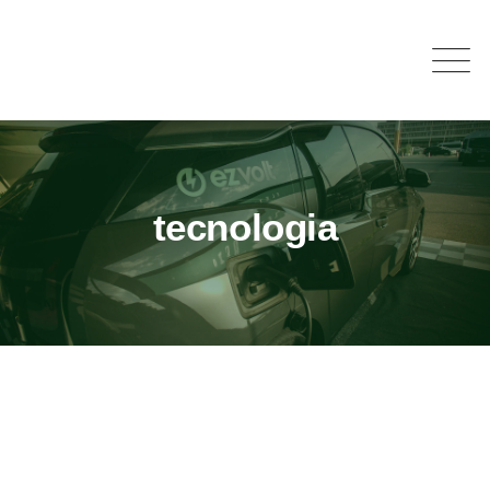
tecnologia