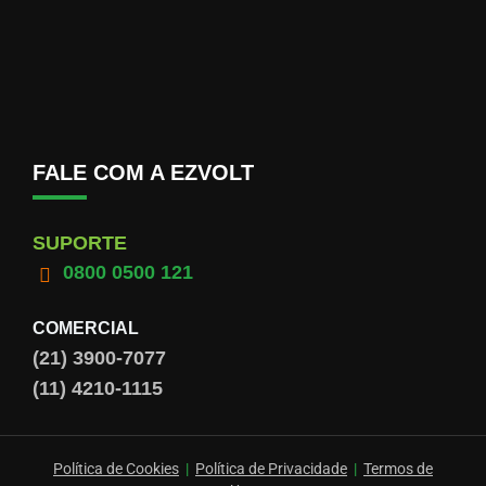
FALE COM A EZVOLT
SUPORTE
0800 0500 121
COMERCIAL
(21) 3900-7077
(11) 4210-1115
Política de Cookies
|
Política de Privacidade
|
Termos de