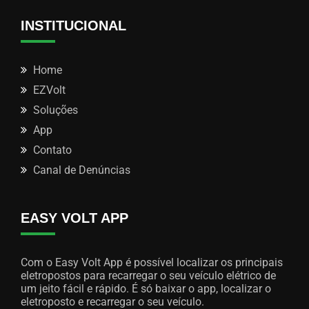
INSTITUCIONAL
Home
EZVolt
Soluções
App
Contato
Canal de Denúncias
EASY VOLT APP
Com o Easy Volt App é possível localizar os principais
eletropostos para recarregar o seu veículo elétrico de
um jeito fácil e rápido. É só baixar o app, localizar o
eletroposto e recarregar o seu veículo.