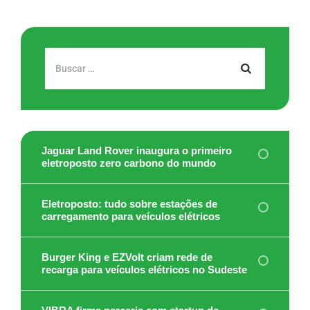
Jaguar Land Rover inaugura o primeiro
eletroposto zero carbono do mundo
Eletroposto: tudo sobre estações de
carregamento para veículos elétricos
Burger King e EZVolt criam rede de
recarga para veículos elétricos no Sudeste