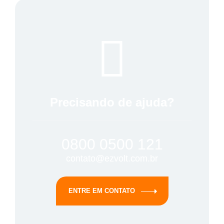
Precisando de ajuda?
0800 0500 121
contato@ezvolt.com.br
ENTRE EM CONTATO