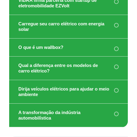
VIBRA firma parceria com startup de
eletromobilidade EZVolt
Carregue seu carro elétrico com energia
solar
O que é um wallbox?
Qual a diferença entre os modelos de
carro elétrico?
Dirija veículos elétricos para ajudar o meio
ambiente
A transformação da indústria
automobilística