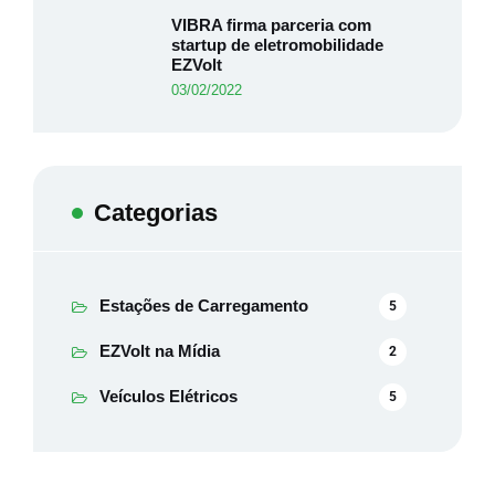
VIBRA firma parceria com
startup de eletromobilidade
EZVolt
03/02/2022
Categorias
Estações de Carregamento
5
EZVolt na Mídia
2
Veículos Elétricos
5