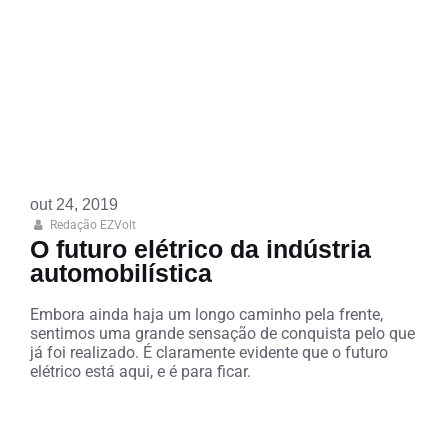
out 24, 2019
Redação EZVolt
O futuro elétrico da indústria
automobilística
Embora ainda haja um longo caminho pela frente,
sentimos uma grande sensação de conquista pelo que
já foi realizado. É claramente evidente que o futuro
elétrico está aqui, e é para ficar.