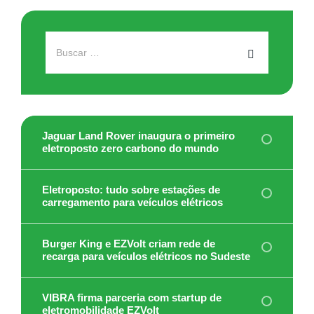
Jaguar Land Rover inaugura o primeiro
eletroposto zero carbono do mundo
Eletroposto: tudo sobre estações de
carregamento para veículos elétricos
Burger King e EZVolt criam rede de
recarga para veículos elétricos no Sudeste
VIBRA firma parceria com startup de
eletromobilidade EZVolt