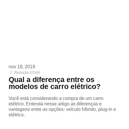
nov 18, 2019
Redação EZVolt
Qual a diferença entre os
modelos de carro elétrico?
Você está considerando a compra de um carro
elétrico. Entenda nesse artigo as diferenças e
vantagens entre as opções: veículo híbrido, plug-in e
elétrico.