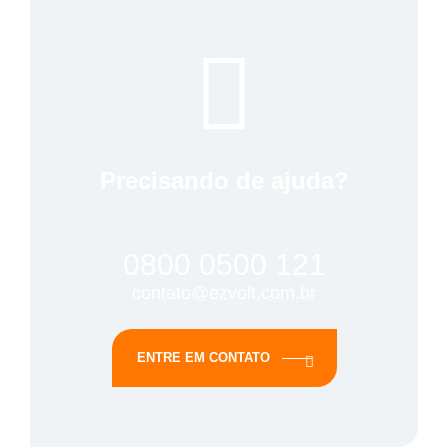
Precisando de ajuda?
0800 0500 121
contato@ezvolt.com.br
ENTRE EM CONTATO