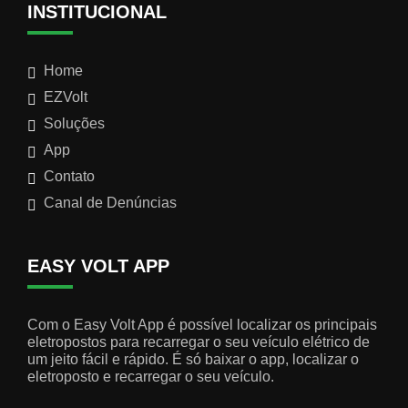
INSTITUCIONAL
Home
EZVolt
Soluções
App
Contato
Canal de Denúncias
EASY VOLT APP
Com o Easy Volt App é possível localizar os principais
eletropostos para recarregar o seu veículo elétrico de
um jeito fácil e rápido. É só baixar o app, localizar o
eletroposto e recarregar o seu veículo.