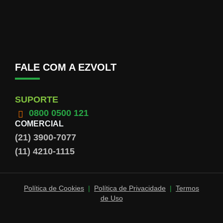
FALE COM A EZVOLT
SUPORTE
0800 0500 121
COMERCIAL
(21) 3900-7077
(11) 4210-1115
Política de Cookies
|
Política de Privacidade
|
Termos
de Uso