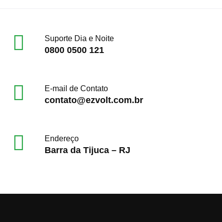
Suporte Dia e Noite
0800 0500 121
E-mail de Contato
contato@ezvolt.com.br
Endereço
Barra da Tijuca – RJ