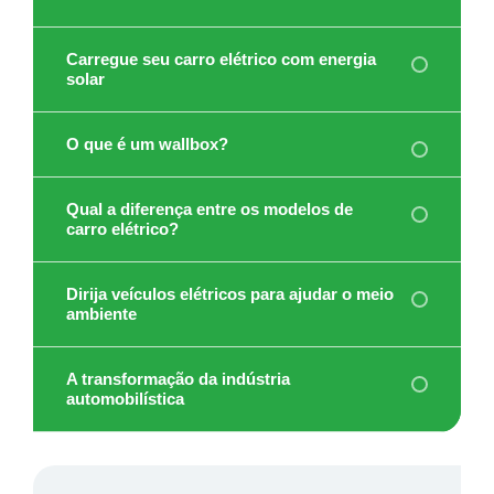
Carregue seu carro elétrico com energia
solar
O que é um wallbox?
Qual a diferença entre os modelos de
carro elétrico?
Dirija veículos elétricos para ajudar o meio
ambiente
A transformação da indústria
automobilística