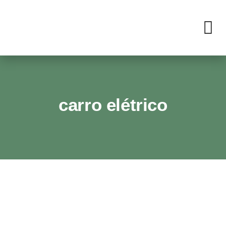
carro elétrico