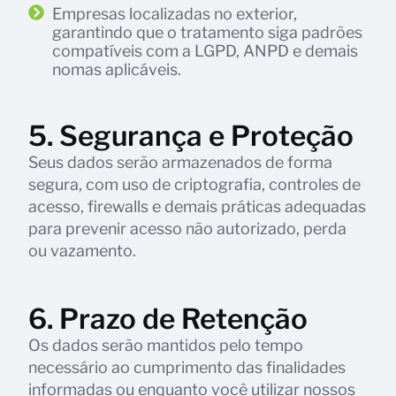
Empresas localizadas no exterior,
garantindo que o tratamento siga padrões
compatíveis com a LGPD, ANPD e demais
nomas aplicáveis.
5. Segurança e Proteção
Seus dados serão armazenados de forma
segura, com uso de criptografia, controles de
acesso, firewalls e demais práticas adequadas
para prevenir acesso não autorizado, perda
ou vazamento.
6. Prazo de Retenção
Os dados serão mantidos pelo tempo
necessário ao cumprimento das finalidades
informadas ou enquanto você utilizar nossos