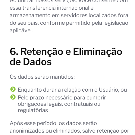
Ao utilizar nossos serviços, Você consente com
essa transferência internacional e
armazenamento em servidores localizados fora
do seu país, conforme permitido pela legislação
aplicável.
6. Retenção e Eliminação
de Dados
Os dados serão mantidos:
Enquanto durar a relação com o Usuário, ou
Pelo prazo necessário para cumprir
obrigações legais, contratuais ou
regulatórias
Após esse período, os dados serão
anonimizados ou eliminados, salvo retenção por