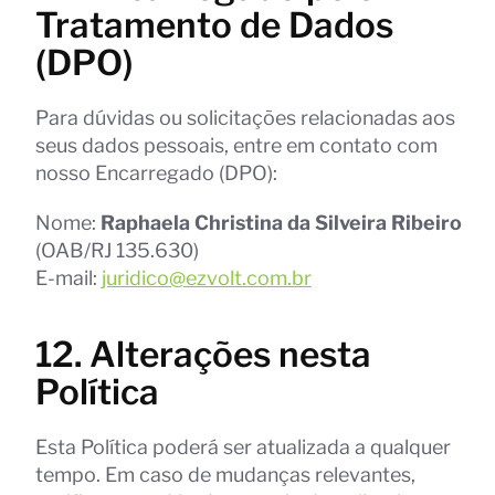
Tratamento de Dados
(DPO)
Para dúvidas ou solicitações relacionadas aos
seus dados pessoais, entre em contato com
nosso Encarregado (DPO):
Nome:
Raphaela Christina da Silveira Ribeiro
(OAB/RJ 135.630)
E-mail:
juridico@ezvolt.com.br
12. Alterações nesta
Política
Esta Política poderá ser atualizada a qualquer
tempo. Em caso de mudanças relevantes,