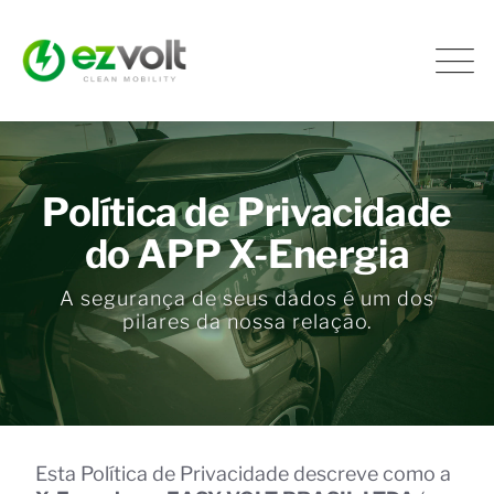
Política de Privacidade
do APP X-Energia
A segurança de seus dados é um dos
pilares da nossa relação.
Esta Política de Privacidade descreve como a