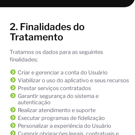
2. Finalidades do
Tratamento
Tratamos os dados para as seguintes
finalidades:
Criar e gerenciar a conta do Usuário
Viabilizar o uso do aplicativo e seus recursos
Prestar serviços contratados
Garantir segurança do sistema e
autenticação
Realizar atendimento e suporte
Executar programas de fidelização
Personalizar a experiência do Usuário
Cumprir obrigações legais, contratuais e