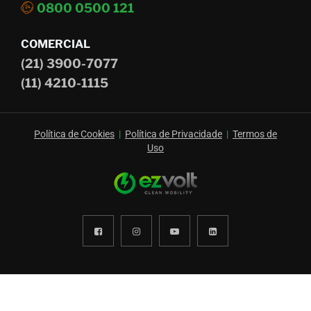
0800 0500 121
COMERCIAL
(21) 3900-7077
(11) 4210-1115
Política de Cookies
|
Política de Privacidade
|
Termos de
Uso