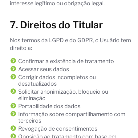
interesse legítimo ou obrigação legal.
7. Direitos do Titular
Nos termos da LGPD e do GDPR, o Usuário tem
direito a:
Confirmar a existência de tratamento
Acessar seus dados
Corrigir dados incompletos ou
desatualizados
Solicitar anonimização, bloqueio ou
eliminação
Portabilidade dos dados
Informação sobre compartilhamento com
terceiros
Revogação de consentimentos
Oposição ao tratamento com base em