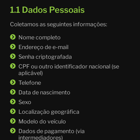
1.1 Dados Pessoais
Coletamos as seguintes informações:
Nome completo
Endereço de e-mail
Senha criptografada
CPF ou outro identificador nacional (se
aplicável)
Telefone
Data de nascimento
Sexo
Localização geográfica
Modelo do veículo
Dados de pagamento (via
intermediadores)