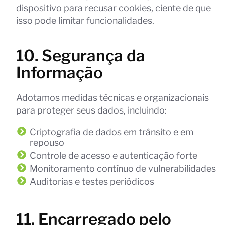
dispositivo para recusar cookies, ciente de que
isso pode limitar funcionalidades.
10. Segurança da
Informação
Adotamos medidas técnicas e organizacionais
para proteger seus dados, incluindo:
Criptografia de dados em trânsito e em
repouso
Controle de acesso e autenticação forte
Monitoramento contínuo de vulnerabilidades
Auditorias e testes periódicos
11. Encarregado pelo