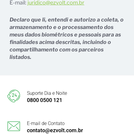
E-mail:
juridico@ezvolt.com.br
Declaro que li, entendi e autorizo a coleta, o
armazenamento e o processamento dos
meus dados biométricos e pessoais para as
finalidades acima descritas, incluindo o
compartilhamento com os parceiros
listados.
Suporte Dia e Noite
0800 0500 121
E-mail de Contato
contato@ezvolt.com.br