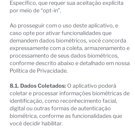
Específico, que requer sua aceitação explícita
por meio de “opt-in”.
Ao prosseguir com o uso deste aplicativo, e
caso opte por ativar funcionalidades que
demandem dados biométricos, você concorda
expressamente com a coleta, armazenamento e
processamento de seus dados biométricos,
conforme descrito abaixo e detalhado em nossa
Política de Privacidade.
8.1. Dados Coletados:
O aplicativo poderá
coletar e processar informações biométricas de
identificação, como reconhecimento facial,
digital ou outras formas de autenticação
biométrica, conforme as funcionalidades que
você decidir habilitar.