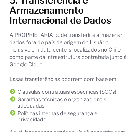
5. Transferência e
Armazenamento
Internacional de Dados
A PROPRIETÁRIA pode transferir e armazenar
dados fora do país de origem do Usuário,
inclusive em data centers localizados no Chile,
como parte da infraestrutura contratada junto à
Google Cloud.
Essas transferências ocorrem com base em:
Cláusulas contratuais específicas (SCCs)
Garantias técnicas e organizacionais
adequadas
Políticas internas de segurança e
privacidade