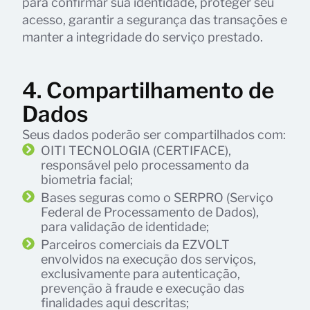
para confirmar sua identidade, proteger seu
acesso, garantir a segurança das transações e
manter a integridade do serviço prestado.
4. Compartilhamento de
Dados
Seus dados poderão ser compartilhados com:
OITI TECNOLOGIA (CERTIFACE),
responsável pelo processamento da
biometria facial;
Bases seguras como o SERPRO (Serviço
Federal de Processamento de Dados),
para validação de identidade;
Parceiros comerciais da EZVOLT
envolvidos na execução dos serviços,
exclusivamente para autenticação,
prevenção à fraude e execução das
finalidades aqui descritas;