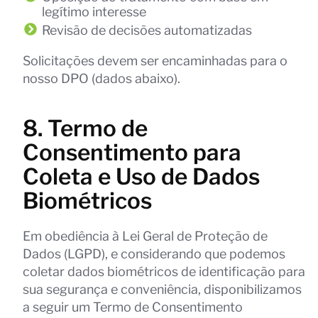
legítimo interesse
Revisão de decisões automatizadas
Solicitações devem ser encaminhadas para o
nosso DPO (dados abaixo).
8. Termo de
Consentimento para
Coleta e Uso de Dados
Biométricos
Em obediência à Lei Geral de Proteção de
Dados (LGPD), e considerando que podemos
coletar dados biométricos de identificação para
sua segurança e conveniência, disponibilizamos
a seguir um Termo de Consentimento