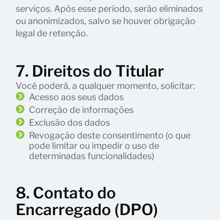
serviços. Após esse período, serão eliminados
ou anonimizados, salvo se houver obrigação
legal de retenção.
7. Direitos do Titular
Você poderá, a qualquer momento, solicitar:
Acesso aos seus dados
Correção de informações
Exclusão dos dados
Revogação deste consentimento (o que
pode limitar ou impedir o uso de
determinadas funcionalidades)
8. Contato do
Encarregado (DPO)