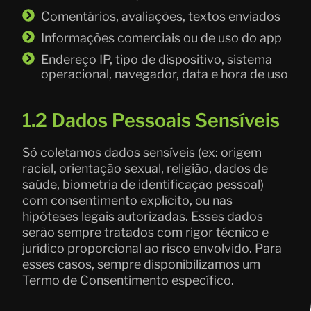
Comentários, avaliações, textos enviados
Informações comerciais ou de uso do app
Endereço IP, tipo de dispositivo, sistema
operacional, navegador, data e hora de uso
1.2 Dados Pessoais Sensíveis
Só coletamos dados sensíveis (ex: origem
racial, orientação sexual, religião, dados de
saúde, biometria de identificação pessoal)
com consentimento explícito, ou nas
hipóteses legais autorizadas. Esses dados
serão sempre tratados com rigor técnico e
jurídico proporcional ao risco envolvido. Para
esses casos, sempre disponibilizamos um
Termo de Consentimento específico.