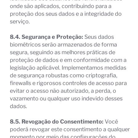
onde são aplicados, contribuindo para a
proteção dos seus dados e a integridade do
serviço.
8.4. Segurança e Proteção:
Seus dados
biométricos serão armazenados de forma
segura, seguindo as melhores práticas de
proteção de dados e em conformidade com a
legislação aplicável. Implementamos medidas
de segurança robustas como criptografia,
firewalls e rigorosos controles de acesso para
evitar o acesso não autorizado, a perda, o
vazamento ou qualquer uso indevido desses
dados.
8.5. Revogação do Consentimento:
Você
poderá revogar este consentimento a qualquer
momento por meio das configurações do