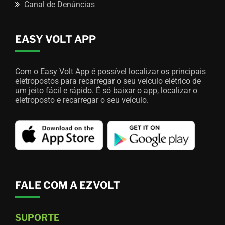
Canal de Denúncias
EASY VOLT APP
Com o Easy Volt App é possível localizar os principais
eletropostos para recarregar o seu veículo elétrico de
um jeito fácil e rápido. É só baixar o app, localizar o
eletroposto e recarregar o seu veículo.
FALE COM A EZVOLT
SUPORTE