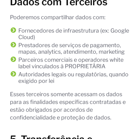
Dados com Terceiros
Poderemos compartilhar dados com:
Fornecedores de infraestrutura (ex: Google
Cloud)
Prestadores de serviços de pagamento,
mapas, analytics, atendimento, marketing
Parceiros comerciais e operadores white
label vinculados à PROPRIETÁRIA
Autoridades legais ou regulatórias, quando
exigido por lei
Esses terceiros somente acessam os dados
para as finalidades específicas contratadas e
estão obrigados por acordos de
confidencialidade e proteção de dados.