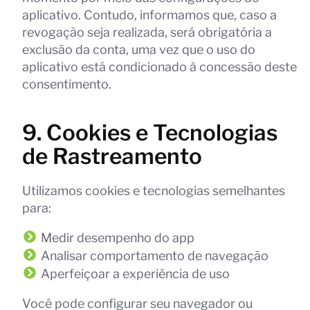
aplicativo. Contudo, informamos que, caso a
revogação seja realizada, será obrigatória a
exclusão da conta, uma vez que o uso do
aplicativo está condicionado à concessão deste
consentimento.
9. Cookies e Tecnologias
de Rastreamento
Utilizamos cookies e tecnologias semelhantes
para:
Medir desempenho do app
Analisar comportamento de navegação
Aperfeiçoar a experiência de uso
Você pode configurar seu navegador ou