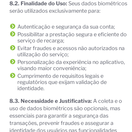
8.2. Finalidade do Uso:
Seus dados biométricos
serão utilizados exclusivamente para:
Autenticação e segurança da sua conta;
Possibilitar a prestação segura e eficiente do
serviço de recarga;
Evitar fraudes e acessos não autorizados na
utilização do serviço;
Personalização da experiência no aplicativo,
visando maior conveniência;
Cumprimento de requisitos legais e
regulatórios que exijam validação de
identidade.
8.3. Necessidade e Justificativa:
A coleta e o
uso de dados biométricos são opcionais, mas
essenciais para garantir a segurança das
transações, prevenir fraudes e assegurar a
identidade dos usuários nas funcionalidades