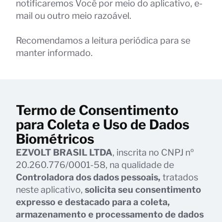
notificaremos Você por meio do aplicativo, e-
mail ou outro meio razoável.
Recomendamos a leitura periódica para se
manter informado.
Termo de Consentimento
para Coleta e Uso de Dados
Biométricos
EZVOLT BRASIL LTDA
, inscrita no CNPJ nº
20.260.776/0001-58, na qualidade de
Controladora dos dados pessoais,
tratados
neste aplicativo,
solicita seu consentimento
expresso e destacado para a coleta,
armazenamento e processamento de dados