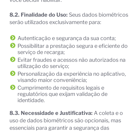
8.2. Finalidade do Uso:
Seus dados biométricos
serão utilizados exclusivamente para:
Autenticação e segurança da sua conta;
Possibilitar a prestação segura e eficiente do
serviço de recarga;
Evitar fraudes e acessos não autorizados na
utilização do serviço;
Personalização da experiência no aplicativo,
visando maior conveniência;
Cumprimento de requisitos legais e
regulatórios que exijam validação de
identidade.
8.3. Necessidade e Justificativa:
A coleta e o
uso de dados biométricos são opcionais, mas
essenciais para garantir a segurança das