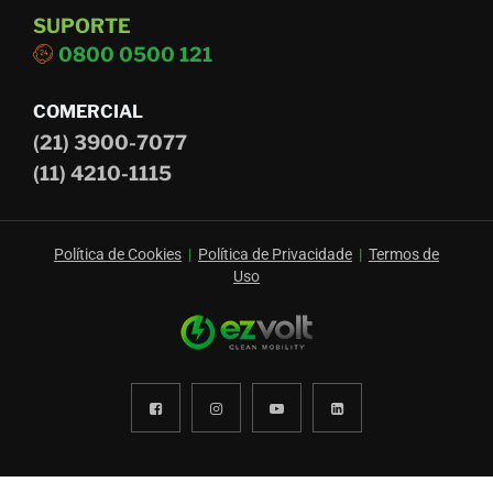
SUPORTE
0800 0500 121
COMERCIAL
(21) 3900-7077
(11) 4210-1115
Política de Cookies
|
Política de Privacidade
|
Termos de
Uso