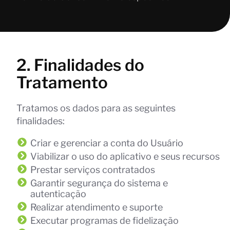
2. Finalidades do
Tratamento
Tratamos os dados para as seguintes
finalidades:
Criar e gerenciar a conta do Usuário
Viabilizar o uso do aplicativo e seus recursos
Prestar serviços contratados
Garantir segurança do sistema e
autenticação
Realizar atendimento e suporte
Executar programas de fidelização