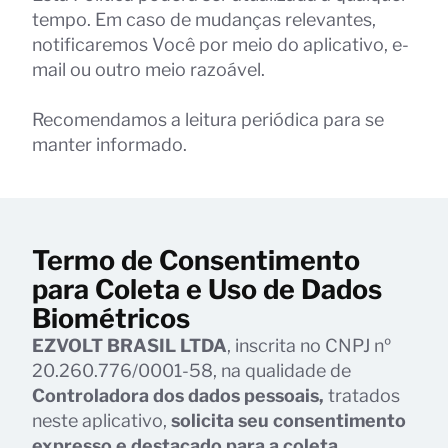
tempo. Em caso de mudanças relevantes,
notificaremos Você por meio do aplicativo, e-
mail ou outro meio razoável.
Recomendamos a leitura periódica para se
manter informado.
Termo de Consentimento
para Coleta e Uso de Dados
Biométricos
EZVOLT BRASIL LTDA
, inscrita no CNPJ nº
20.260.776/0001-58, na qualidade de
Controladora dos dados pessoais,
tratados
neste aplicativo,
solicita seu consentimento
expresso e destacado para a coleta,