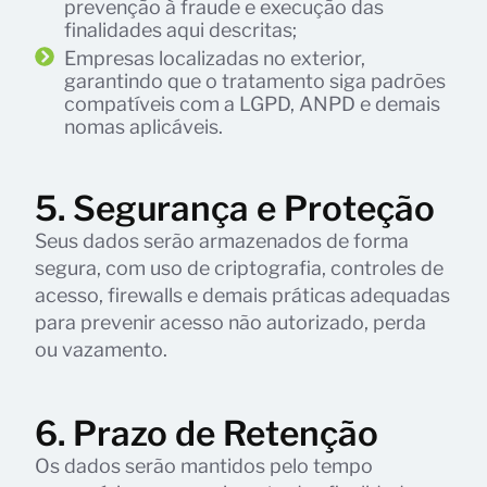
prevenção à fraude e execução das
finalidades aqui descritas;
Empresas localizadas no exterior,
garantindo que o tratamento siga padrões
compatíveis com a LGPD, ANPD e demais
nomas aplicáveis.
5. Segurança e Proteção
Seus dados serão armazenados de forma
segura, com uso de criptografia, controles de
acesso, firewalls e demais práticas adequadas
para prevenir acesso não autorizado, perda
ou vazamento.
6. Prazo de Retenção
Os dados serão mantidos pelo tempo