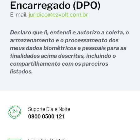
Encarregado (DPO)
E-mail:
juridico@ezvolt.com.br
Declaro que li, entendi e autorizo a coleta, o
armazenamento e o processamento dos
meus dados biométricos e pessoais para as
finalidades acima descritas, incluindo o
compartilhamento com os parceiros
listados.
Suporte Dia e Noite
0800 0500 121