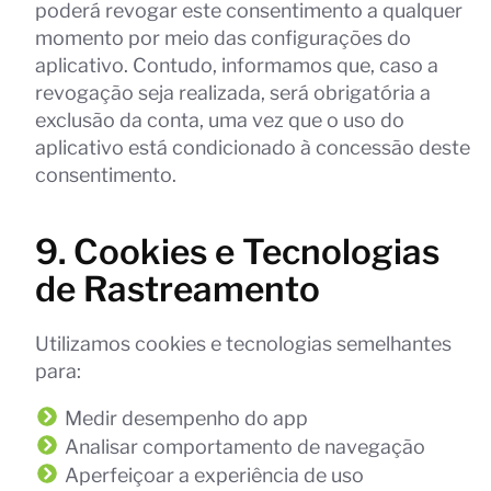
poderá revogar este consentimento a qualquer
momento por meio das configurações do
aplicativo. Contudo, informamos que, caso a
revogação seja realizada, será obrigatória a
exclusão da conta, uma vez que o uso do
aplicativo está condicionado à concessão deste
consentimento.
9. Cookies e Tecnologias
de Rastreamento
Utilizamos cookies e tecnologias semelhantes
para:
Medir desempenho do app
Analisar comportamento de navegação
Aperfeiçoar a experiência de uso