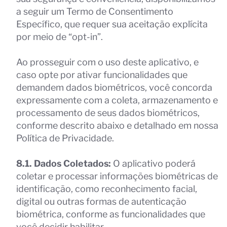
a seguir um Termo de Consentimento
Específico, que requer sua aceitação explícita
por meio de “opt-in”.
Ao prosseguir com o uso deste aplicativo, e
caso opte por ativar funcionalidades que
demandem dados biométricos, você concorda
expressamente com a coleta, armazenamento e
processamento de seus dados biométricos,
conforme descrito abaixo e detalhado em nossa
Política de Privacidade.
8.1. Dados Coletados:
O aplicativo poderá
coletar e processar informações biométricas de
identificação, como reconhecimento facial,
digital ou outras formas de autenticação
biométrica, conforme as funcionalidades que
você decidir habilitar.