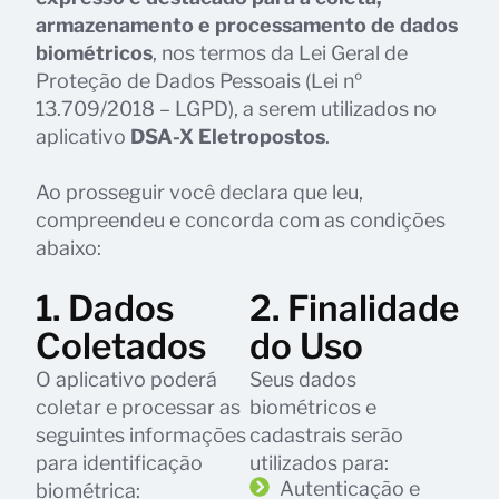
armazenamento e processamento de dados
biométricos
, nos termos da Lei Geral de
Proteção de Dados Pessoais (Lei nº
13.709/2018 – LGPD), a serem utilizados no
aplicativo
DSA-X Eletropostos
.
Ao prosseguir você declara que leu,
compreendeu e concorda com as condições
abaixo:
1. Dados
2. Finalidade
Coletados
do Uso
O aplicativo poderá
Seus dados
coletar e processar as
biométricos e
seguintes informações
cadastrais serão
para identificação
utilizados para:
Autenticação e
biométrica: