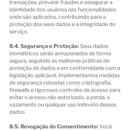
transações, prevenir fraudes e assegurar a
identidade dos usuários nas funcionalidades
onde são aplicados, contribuindo para a
proteção dos seus dados e a integridade do
serviço.
8.4. Segurança e Proteção:
Seus dados
biométricos serão armazenados de forma
segura, seguindo as melhores práticas de
proteção de dados e em conformidade com a
legislação aplicável. Implementamos medidas
de segurança robustas como criptografia,
firewalls e rigorosos controles de acesso para
evitar o acesso não autorizado, a perda, o
vazamento ou qualquer uso indevido desses
dados.
8.5. Revogação do Consentimento:
Você