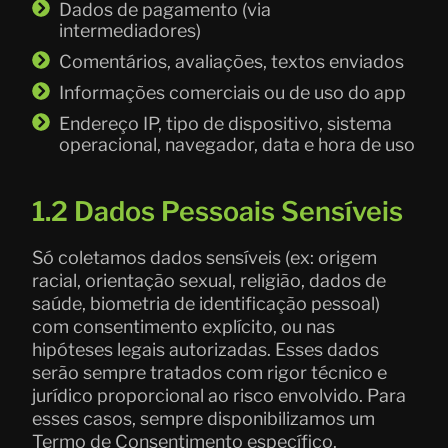
Dados de pagamento (via
intermediadores)
Comentários, avaliações, textos enviados
Informações comerciais ou de uso do app
Endereço IP, tipo de dispositivo, sistema
operacional, navegador, data e hora de uso
1.2 Dados Pessoais Sensíveis
Só coletamos dados sensíveis (ex: origem
racial, orientação sexual, religião, dados de
saúde, biometria de identificação pessoal)
com consentimento explícito, ou nas
hipóteses legais autorizadas. Esses dados
serão sempre tratados com rigor técnico e
jurídico proporcional ao risco envolvido. Para
esses casos, sempre disponibilizamos um
Termo de Consentimento específico.