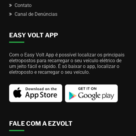
Contato
Canal de Denúncias
EASY VOLT APP
Com o Easy Volt App é possível localizar os principais
eletropostos para recarregar o seu veículo elétrico de
um jeito fácil e rápido. É só baixar o app, localizar o
eletroposto e recarregar o seu veículo.
FALE COM A EZVOLT