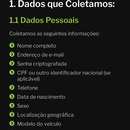
1. Dados que Coletamos:
1.1 Dados Pessoais
Coletamos as seguintes informações:
Nome completo
Endereço de e-mail
Senha criptografada
CPF ou outro identificador nacional (se
aplicável)
Telefone
Data de nascimento
Sexo
Localização geográfica
Modelo do veículo