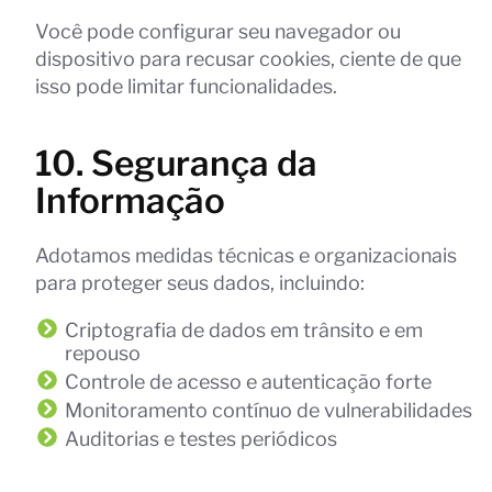
Você pode configurar seu navegador ou
dispositivo para recusar cookies, ciente de que
isso pode limitar funcionalidades.
10. Segurança da
Informação
Adotamos medidas técnicas e organizacionais
para proteger seus dados, incluindo:
Criptografia de dados em trânsito e em
repouso
Controle de acesso e autenticação forte
Monitoramento contínuo de vulnerabilidades
Auditorias e testes periódicos