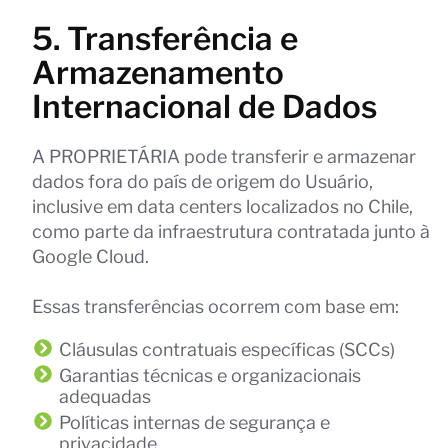
5. Transferência e
Armazenamento
Internacional de Dados
A PROPRIETÁRIA pode transferir e armazenar
dados fora do país de origem do Usuário,
inclusive em data centers localizados no Chile,
como parte da infraestrutura contratada junto à
Google Cloud.
Essas transferências ocorrem com base em:
Cláusulas contratuais específicas (SCCs)
Garantias técnicas e organizacionais
adequadas
Políticas internas de segurança e
privacidade