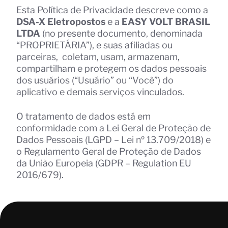
Esta Política de Privacidade descreve como a
DSA-X Eletropostos
e a
EASY VOLT BRASIL
LTDA
(no presente documento, denominada
“PROPRIETÁRIA”), e suas afiliadas ou
parceiras, coletam, usam, armazenam,
compartilham e protegem os dados pessoais
dos usuários (“Usuário” ou “Você”) do
aplicativo e demais serviços vinculados.
O tratamento de dados está em
conformidade com a Lei Geral de Proteção de
Dados Pessoais (LGPD – Lei nº 13.709/2018) e
o Regulamento Geral de Proteção de Dados
da União Europeia (GDPR – Regulation EU
2016/679).