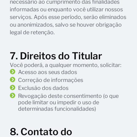
necessário ao cumprimento das finalidades
informadas ou enquanto você utilizar nossos
serviços. Após esse período, serão eliminados
ou anonimizados, salvo se houver obrigação
legal de retenção.
7. Direitos do Titular
Você poderá, a qualquer momento, solicitar:
Acesso aos seus dados
Correção de informações
Exclusão dos dados
Revogação deste consentimento (o que
pode limitar ou impedir o uso de
determinadas funcionalidades)
8. Contato do