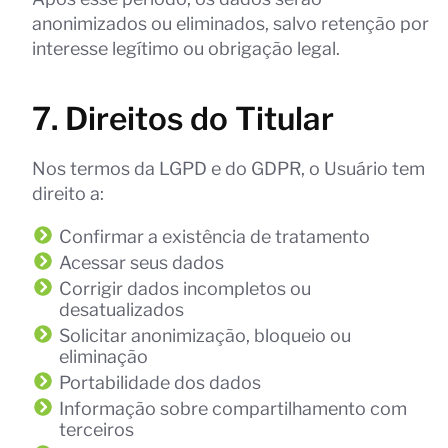
anonimizados ou eliminados, salvo retenção por
interesse legítimo ou obrigação legal.
7. Direitos do Titular
Nos termos da LGPD e do GDPR, o Usuário tem
direito a:
Confirmar a existência de tratamento
Acessar seus dados
Corrigir dados incompletos ou
desatualizados
Solicitar anonimização, bloqueio ou
eliminação
Portabilidade dos dados
Informação sobre compartilhamento com
terceiros