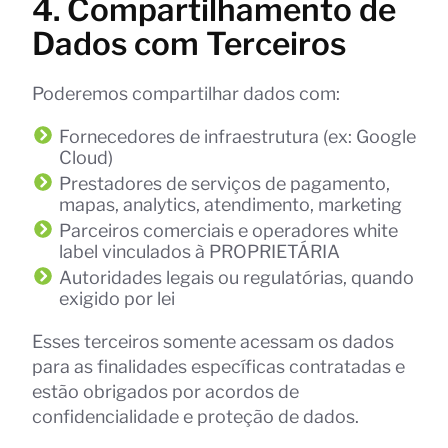
4. Compartilhamento de
Dados com Terceiros
Poderemos compartilhar dados com:
Fornecedores de infraestrutura (ex: Google
Cloud)
Prestadores de serviços de pagamento,
mapas, analytics, atendimento, marketing
Parceiros comerciais e operadores white
label vinculados à PROPRIETÁRIA
Autoridades legais ou regulatórias, quando
exigido por lei
Esses terceiros somente acessam os dados
para as finalidades específicas contratadas e
estão obrigados por acordos de
confidencialidade e proteção de dados.