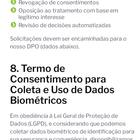
Revogação de consentimentos
Oposição ao tratamento com base em
legítimo interesse
Revisão de decisões automatizadas
Solicitações devem ser encaminhadas para o
nosso DPO (dados abaixo).
8. Termo de
Consentimento para
Coleta e Uso de Dados
Biométricos
Em obediência à Lei Geral de Proteção de
Dados (LGPD), e considerando que podemos
coletar dados biométricos de identificação para
sua segurança e conveniência, disponibilizamos