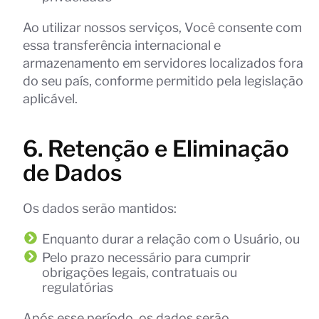
Ao utilizar nossos serviços, Você consente com
essa transferência internacional e
armazenamento em servidores localizados fora
do seu país, conforme permitido pela legislação
aplicável.
6. Retenção e Eliminação
de Dados
Os dados serão mantidos:
Enquanto durar a relação com o Usuário, ou
Pelo prazo necessário para cumprir
obrigações legais, contratuais ou
regulatórias
Após esse período, os dados serão