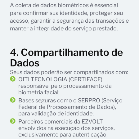
A coleta de dados biométricos é essencial
para confirmar sua identidade, proteger seu
acesso, garantir a segurança das transações e
manter a integridade do serviço prestado.
4. Compartilhamento de
Dados
Seus dados poderão ser compartilhados com:
OITI TECNOLOGIA (CERTIFACE),
responsável pelo processamento da
biometria facial;
Bases seguras como o SERPRO (Serviço
Federal de Processamento de Dados),
para validação de identidade;
Parceiros comerciais da EZVOLT
envolvidos na execução dos serviços,
exclusivamente para autenticação,